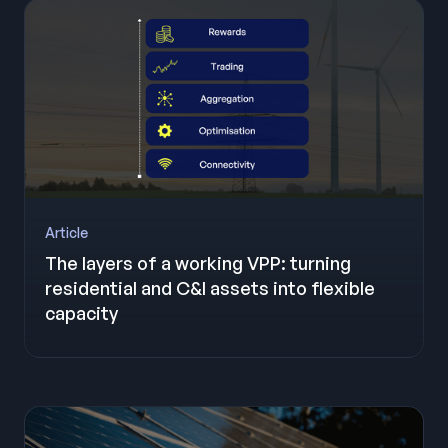
Article
The layers of a working VPP: turning
residential and C&I assets into flexible
capacity