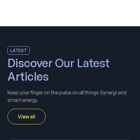
LATEST
Discover Our Latest
Articles
Keep your finger on the pulse on all things Synergi and
smart energy
View all