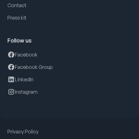
Contact
Press kit
Follow us
Facebook
Facebook Group
LinkedIn
Instagram
Privacy Policy