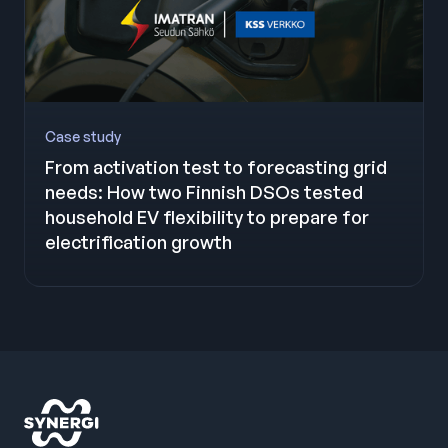
Case study
From activation test to forecasting grid
needs: How two Finnish DSOs tested
household EV flexibility to prepare for
electrification growth