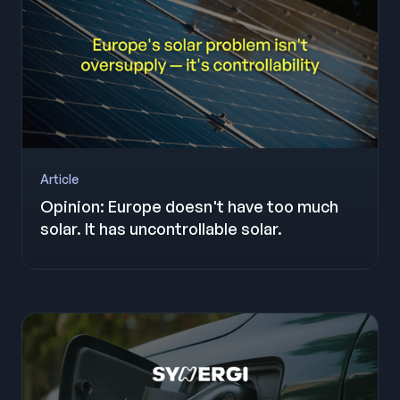
Article
Opinion: Europe doesn't have too much
solar. It has uncontrollable solar.