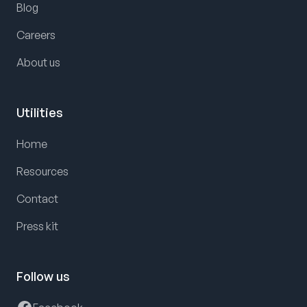
Blog
Careers
About us
Utilities
Home
Resources
Contact
Press kit
Follow us