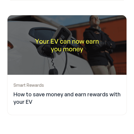
Smart Rewards
How to save money and earn rewards with
your EV