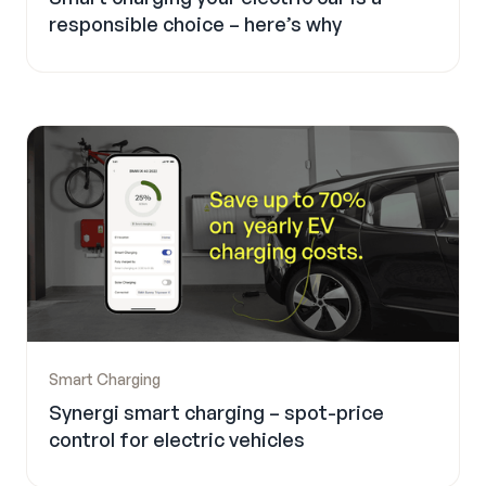
responsible choice – here’s why
Smart Charging
Synergi smart charging – spot-price
control for electric vehicles