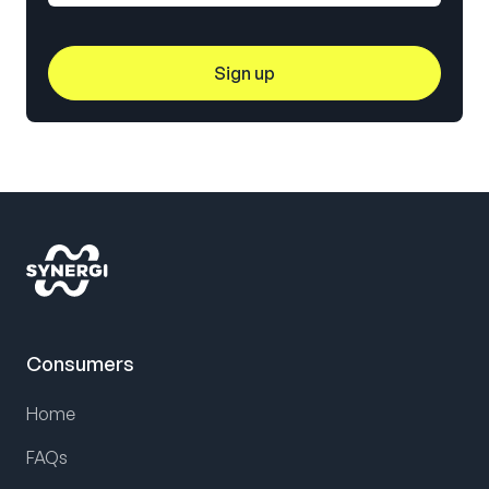
Consumers
Home
FAQs