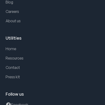
Blog
Careers
About us
Utilities
Home
Resources
Contact
Press kit
Follow us
Facebook