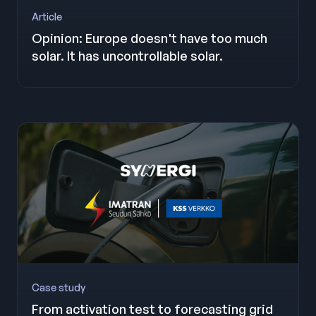
Article
Opinion: Europe doesn't have too much
solar. It has uncontrollable solar.
Case study
From activation test to forecasting grid