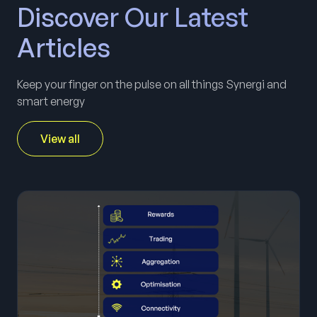
Discover Our Latest
Articles
Keep your finger on the pulse on all things Synergi and
smart energy
View all