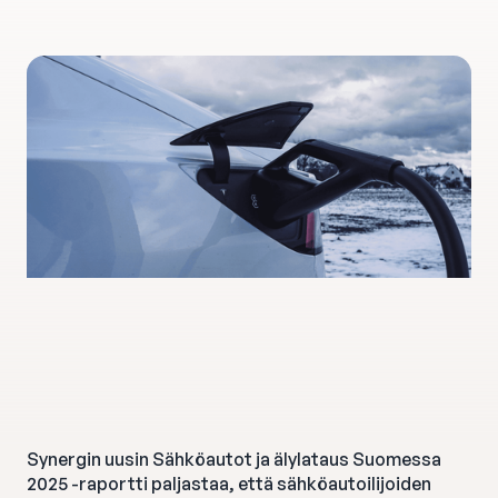
Synergin uusin
Sähköautot ja älylataus Suomessa
2025
-raportti paljastaa, että sähköautoilijoiden