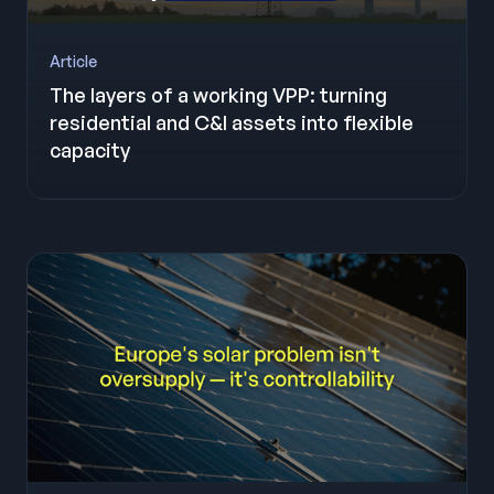
Article
The layers of a working VPP: turning
residential and C&I assets into flexible
capacity